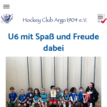
U6 mit Spaß und Freude
dabei