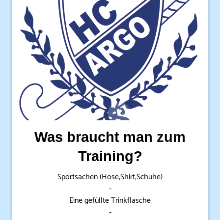
Was braucht man zum
Training?
Sportsachen (Hose,Shirt,Schuhe)
-
Eine gefüllte Trinkflasche
-