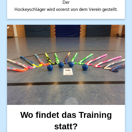
Der
Hockeyschläger wird vorerst von dem Verein gestellt.
Wo findet das Training
statt?