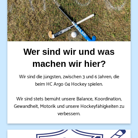
Wer sind wir und was
machen wir hier?
Wir sind die jüngsten, zwischen 3 und 6 Jahren, die
beim HC Argo 04 Hockey spielen.
Wir sind stets bemüht unsere Balance, Koordination,
Gewandheit, Motorik und unsere Hockeyfähigkeiten zu
verbessern.