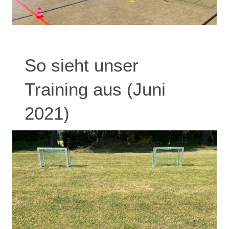
So sieht unser
Training aus (Juni
2021)