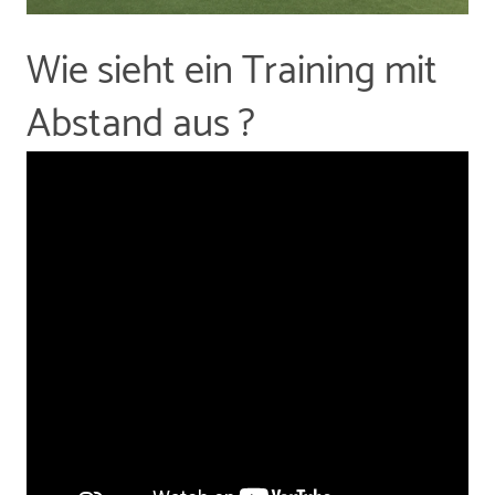
Wie sieht ein Training mit
Abstand aus ?