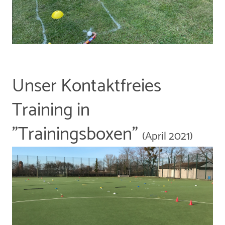
Unser Kontaktfreies
Training in
"Trainingsboxen"
(April 2021)