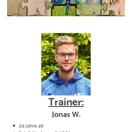
Trainer:
Jonas W.
29 Jahre alt