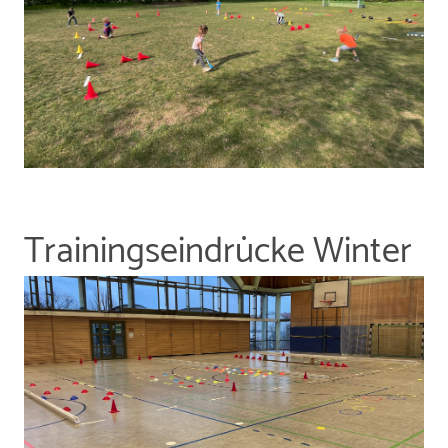
Trainingseindrücke Winter