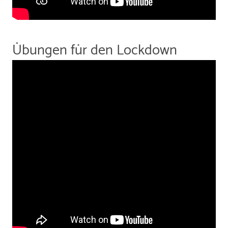
Übungen für den Lockdown