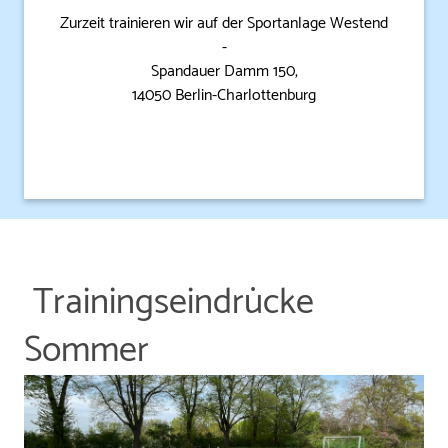
Zurzeit trainieren wir auf der Sportanlage Westend
-
Spandauer Damm 150,
14050 Berlin-Charlottenburg
Trainingseindrücke
Sommer