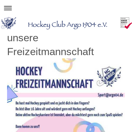
unsere
Freizeitmannschaft